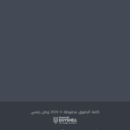
كافة الحقوق محفوظة © 2026 وطن رقمي