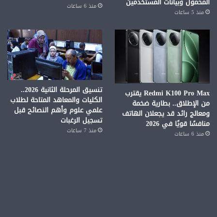
المحمول وبيانات المستخدمين
منذ 6 ساعات
منذ 5 ساعات
تنسيق المرحلة الثانية 2026..
Redmi K100 Pro Max يقترب
الكليات والمعاهد المتاحة لطلاب
من الإطلاق.. بطارية ضخمة
علمي علوم وأهم النصائح قبل
ومعالج رائد قد يجعلان الهاتف
تسجيل الرغبات
منافسًا قويًا في 2026
منذ 7 ساعات
منذ 6 ساعات