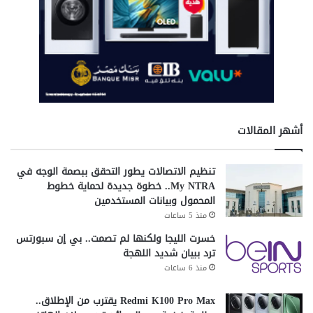
أشهر المقالات
تنظيم الاتصالات يطور التحقق ببصمة الوجه في
My NTRA.. خطوة جديدة لحماية خطوط
المحمول وبيانات المستخدمين
منذ 5 ساعات
خسرت الليجا ولكنها لم تصمت.. بي إن سبورتس
ترد ببيان شديد اللهجة
منذ 6 ساعات
Redmi K100 Pro Max يقترب من الإطلاق..