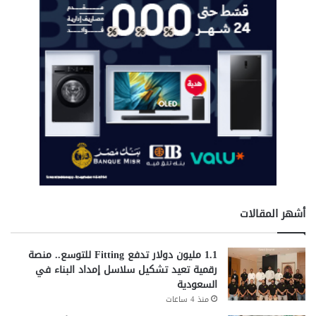
أشهر المقالات
1.1 مليون دولار تدفع Fitting للتوسع.. منصة
رقمية تعيد تشكيل سلاسل إمداد البناء في
السعودية
منذ 4 ساعات