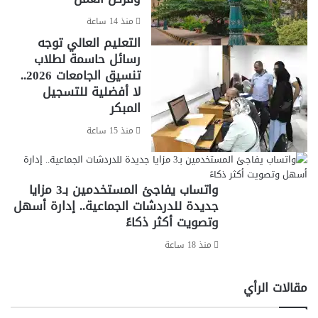
منذ 14 ساعة
التعليم العالي توجه
رسائل حاسمة لطلاب
تنسيق الجامعات 2026..
لا أفضلية للتسجيل
المبكر
منذ 15 ساعة
واتساب يفاجئ المستخدمين بـ3 مزايا
جديدة للدردشات الجماعية.. إدارة أسهل
وتصويت أكثر ذكاءً
منذ 18 ساعة
مقالات الرأي