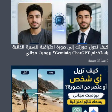
كيف تحول صورتك إلى صورة احترافية للسيرة الذاتية
باستخدام ChatGPT وGemini؟ برومبت مجاني
منذ 37 دقيقة