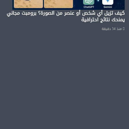
كيف تزيل أي شخص أو عنصر من الصورة؟ برومبت مجاني
يمنحك نتائج احترافية
منذ 54 دقيقة