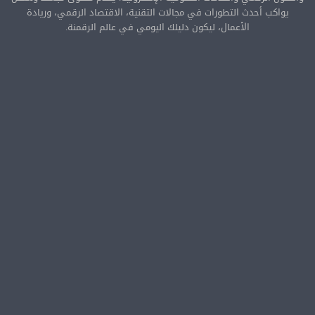
يواكب أحدث التطورات في مجالات التقنية، الاقتصاد الرقمي، وريادة
الأعمال، ليكون دليلك اليومي في عالم الرقمنة.