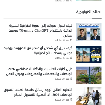
منذ 3 ساعات
نصائح تكنولوجية
كيف تحول صورتك إلى صورة احترافية للسيرة
الذاتية باستخدام ChatGPT وGemini؟ برومبت
مجاني
منذ 6 ساعات
كيف تزيل أي شخص أو عنصر من الصورة؟ برومبت
مجاني يمنحك نتائج احترافية
منذ 6 ساعات
دليل كليات الحاسبات والذكاء الاصطناعي 2026..
الجامعات والتخصصات والمصروفات وفرص العمل
منذ 20 ساعة
التعليم العالي توجه رسائل حاسمة لطلاب تنسيق
الجامعات 2026.. لا أفضلية للتسجيل المبكر
منذ 20 ساعة