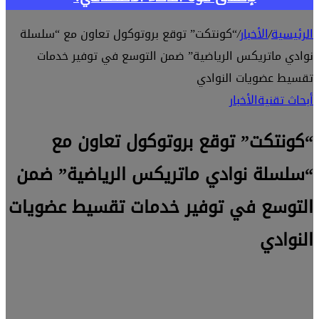
الرئيسية
/
الأخبار
/
“كونتكت” توقع بروتوكول تعاون مع “سلسلة
نوادي ماتريكس الرياضية” ضمن التوسع في توفير خدمات
تقسيط عضويات النوادي
أبحاث تقنية
الأخبار
“كونتكت” توقع بروتوكول تعاون مع
“سلسلة نوادي ماتريكس الرياضية” ضمن
التوسع في توفير خدمات تقسيط عضويات
النوادي