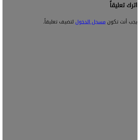
اترك تعليقاً
يجب أنت تكون
مسجل الدخول
لتضيف تعليقاً.