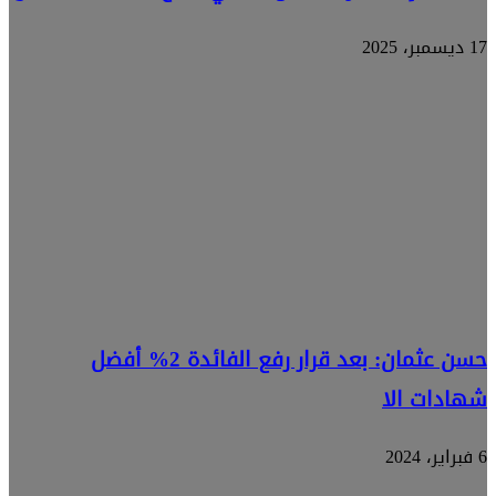
17 ديسمبر، 2025
حسن عثمان: بعد قرار رفع الفائدة 2% أفضل
شهادات الا
6 فبراير، 2024