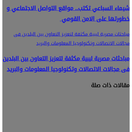
شيماء السباعي تكتب.. مواقع التواصل الاجتماعي و
خطورتها على الامن القومي
مباحثات مصرية ليبية مكثفة لتعزيز التعاون بين البلدين فى
مجالات الاتصالات وتكنولوجيا المعلومات والبريد
مباحثات مصرية ليبية مكثفة لتعزيز التعاون بين البلدين
فى مجالات الاتصالات وتكنولوجيا المعلومات والبريد
مقالات ذات صلة