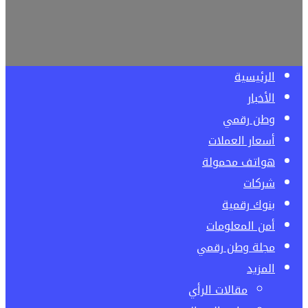
الرئيسية
الأخبار
وطن رقمي
أسعار العملات
هواتف محمولة
شركات
بنوك رقمية
أمن المعلومات
مجلة وطن رقمي
المزيد
مقالات الرأي