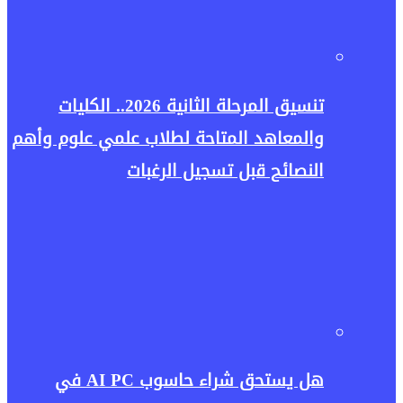
تنسيق المرحلة الثانية 2026.. الكليات
والمعاهد المتاحة لطلاب علمي علوم وأهم
النصائح قبل تسجيل الرغبات
هل يستحق شراء حاسوب AI PC في