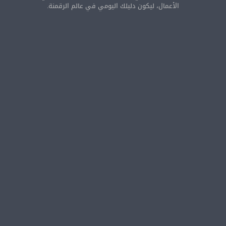
الأعمال، ليكون دليلك اليومي في عالم الرقمنة.