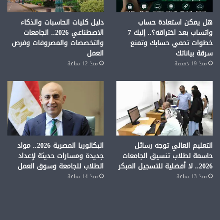
هل يمكن استعادة حساب
دليل كليات الحاسبات والذكاء
واتساب بعد اختراقه؟.. إليك 7
الاصطناعي 2026.. الجامعات
خطوات تحمي حسابك وتمنع
والتخصصات والمصروفات وفرص
سرقة بياناتك
العمل
منذ 19 دقيقة
منذ 12 ساعة
التعليم العالي توجه رسائل
البكالوريا المصرية 2026.. مواد
حاسمة لطلاب تنسيق الجامعات
جديدة ومسارات حديثة لإعداد
2026.. لا أفضلية للتسجيل المبكر
الطلاب للجامعة وسوق العمل
منذ 13 ساعة
منذ 14 ساعة