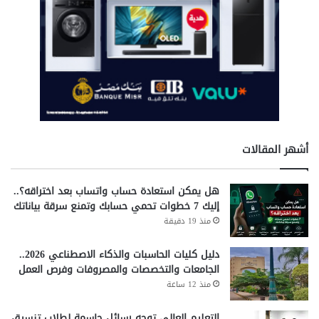
أشهر المقالات
هل يمكن استعادة حساب واتساب بعد اختراقه؟..
إليك 7 خطوات تحمي حسابك وتمنع سرقة بياناتك
منذ 19 دقيقة
دليل كليات الحاسبات والذكاء الاصطناعي 2026..
الجامعات والتخصصات والمصروفات وفرص العمل
منذ 12 ساعة
التعليم العالي توجه رسائل حاسمة لطلاب تنسيق