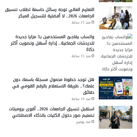
التعليم العالي توجه رسائل حاسمة لطلاب تنسيق
الجامعات 2026.. لا أفضلية للتسجيل المبكر
منذ 13 ساعة
واتساب يفاجئ المستخدمين بـ3 مزايا جديدة
للدردشات الجماعية.. إدارة أسهل وتصويت أكثر
ذكاءً
منذ 15 ساعة
هل توجد خطوط محمول مسجلة باسمك دون
علمك؟.. طريقة الاستعلام بالرقم القومي في
دقائق
منذ 19 ساعة
استقبل تنسيق الجامعات 2026.. أقوى برومبتات
تصميم صور دخول الكليات بالذكاء الاصطناعي
منذ يومين