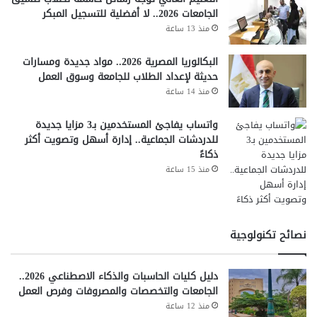
الجامعات 2026.. لا أفضلية للتسجيل المبكر
منذ 13 ساعة
البكالوريا المصرية 2026.. مواد جديدة ومسارات
حديثة لإعداد الطلاب للجامعة وسوق العمل
منذ 14 ساعة
واتساب يفاجئ المستخدمين بـ3 مزايا جديدة
للدردشات الجماعية.. إدارة أسهل وتصويت أكثر
ذكاءً
منذ 15 ساعة
نصائح تكنولوجية
دليل كليات الحاسبات والذكاء الاصطناعي 2026..
الجامعات والتخصصات والمصروفات وفرص العمل
منذ 12 ساعة