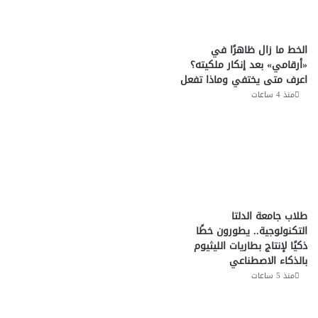
الخط ما زال ظاهرًا في
«أرقامي» بعد إنكار ملكيته؟
اعرف متى يختفي وماذا تفعل
منذ 4 ساعات
طلاب جامعة الدلتا
التكنولوجية.. يطورون خطًا
ذكيًا لإنتاج بطاريات الليثيوم
بالذكاء الاصطناعي
منذ 5 ساعات