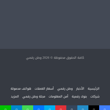
كافة الحقوق محفوظة © 2026 وطن رقمي
الرئيسية
الأخبار
وطن رقمي
أسعار العملات
هواتف محمولة
شركات
بنوك رقمية
أمن المعلومات
مجلة وطن رقمي
المزيد