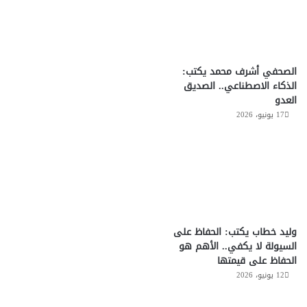
الصحفي أشرف محمد يكتب:
الذكاء الاصطناعي.. الصديق
العدو
17 يونيو، 2026
وليد خطاب يكتب: الحفاظ على
السيولة لا يكفي.. الأهم هو
الحفاظ على قيمتها
12 يونيو، 2026