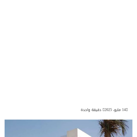
14 مايو، 2025
دقيقة واحدة