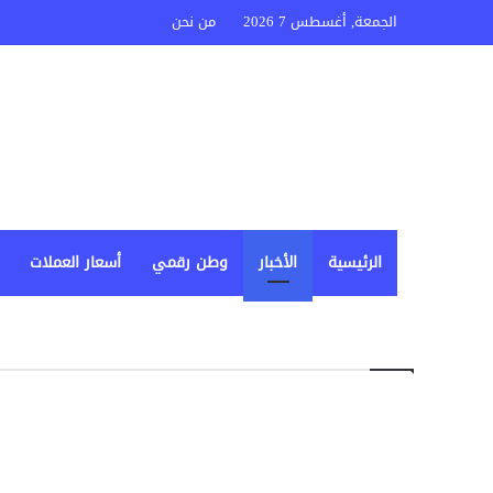
الجمعة, أغسطس 7 2026
من نحن
الرئيسية
الأخبار
وطن رقمي
أسعار العملات