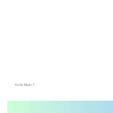
دقيقة واحدة