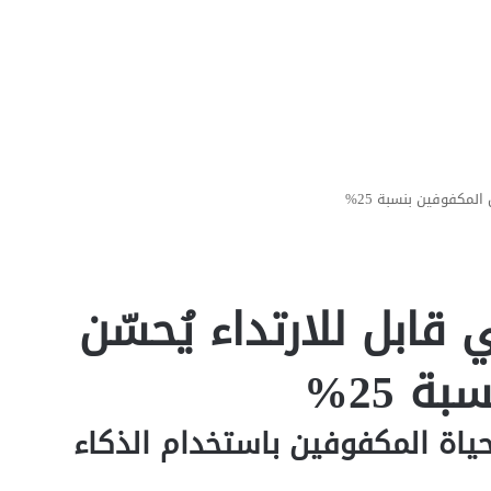
المكفوفين بنسبة 25%
قابل للارتداء يُحسّن
ة 25%
 حياة المكفوفين باستخدام الذكاء