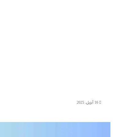
16 أبريل، 2025