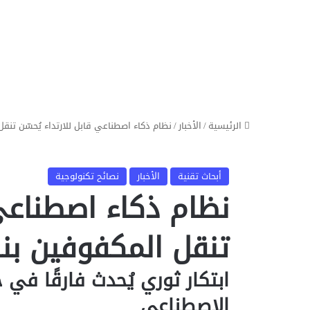
الرئيسية
/
الأخبار
/
نظام ذكاء اصطناعي قابل للارتداء يُحسّن تنقل 
أبحاث تقنية
الأخبار
نصائح تكنولوجية
نظام ذكاء اصطناعي 
تنقل المكفوفين بنسب
ابتكار ثوري يُحدث فارقًا في
الاصطناعي