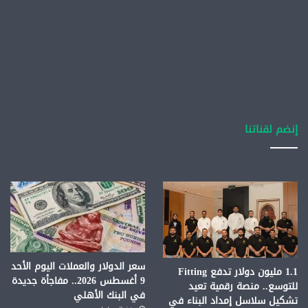
إنضم لقناتنا
سعر الدولار والعملات اليوم الأحد
1.1 مليون دولار تدفع Fitting
9 أغسطس 2026.. مفاجأة جديدة
للتوسع.. منصة رقمية تعيد
في البنك الأهلي
تشكيل سلاسل إمداد البناء في