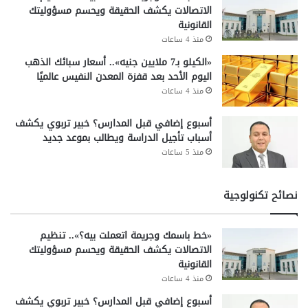
الاتصالات يكشف الحقيقة ويحسم مسؤوليتك
القانونية
منذ 4 ساعات
«الكيلو بـ7 ملايين جنيه».. أسعار سبائك الذهب
اليوم الأحد بعد قفزة المعدن النفيس عالميًا
منذ 4 ساعات
أسبوع إضافي قبل المدارس؟ خبير تربوي يكشف
أسباب تأجيل الدراسة ويطالب بموعد جديد
منذ 5 ساعات
نصائح تكنولوجية
«خط باسمك وجريمة اتعملت بيه؟».. تنظيم
الاتصالات يكشف الحقيقة ويحسم مسؤوليتك
القانونية
منذ 4 ساعات
أسبوع إضافي قبل المدارس؟ خبير تربوي يكشف