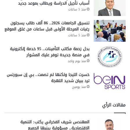
أسباب تأجيل الدراسة ويطالب بموعد جديد
منذ 5 ساعات
تنسيق الجامعات 2026.. 86 ألف طالب يسجلون
رغبات المرحلة الأولى قبل ساعات من غلق الموقع
منذ 5 ساعات
بدل زحمة مكاتب التأمينات.. 95 خدمة إلكترونية
في منصة جديدة توفر عليك المشوار
منذ يوم واحد
خسرت الليجا ولكنها لم تصمت.. بي إن سبورتس
ترد ببيان شديد اللهجة
منذ يومين
مقالات الرأي
المهندس شريف الفخراني يكتب: التنمية
الاقتصادية.. مسؤولية يبنيها الجميع