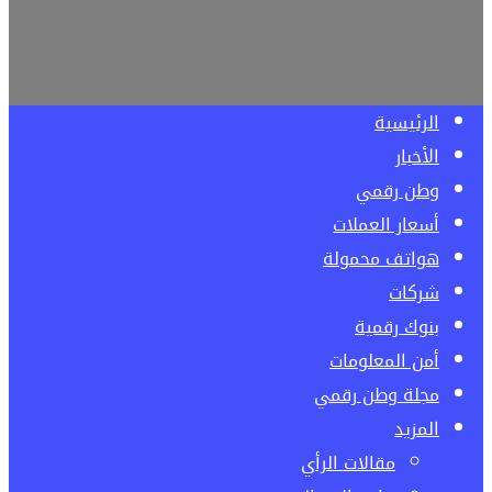
الرئيسية
الأخبار
وطن رقمي
أسعار العملات
هواتف محمولة
شركات
بنوك رقمية
أمن المعلومات
مجلة وطن رقمي
المزيد
مقالات الرأي