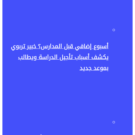
أسبوع إضافي قبل المدارس؟ خبير تربوي
يكشف أسباب تأجيل الدراسة ويطالب
بموعد جديد