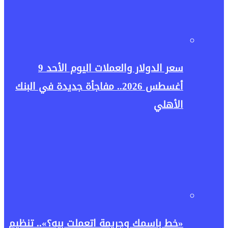
سعر الدولار والعملات اليوم الأحد 9
أغسطس 2026.. مفاجأة جديدة في البنك
الأهلي
«خط باسمك وجريمة اتعملت بيه؟».. تنظيم