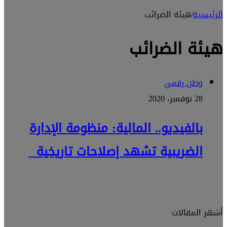
الرئيسية
/
هيئة الضرائب
هيئة الضرائب
وطن رقمي
28 نوفمبر، 2020
بالفيديو.. المالية: منظومة الإدارة
الضريبية تشهد إصلاحات تاريخية
أشهر المقالات