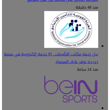
منذ 48 دقيقة
بدل زحمة مكاتب التأمينات.. 95 خدمة إلكترونية في منصة
جديدة توفر عليك المشوار
منذ 24 ساعة