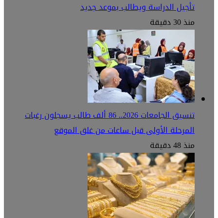
تأجيل الدراسة ويطالب بموعد جديد
منذ 30 دقيقة
تنسيق الجامعات 2026.. 86 ألف طالب يسجلون رغبات
المرحلة الأولى قبل ساعات من غلق الموقع
منذ 48 دقيقة