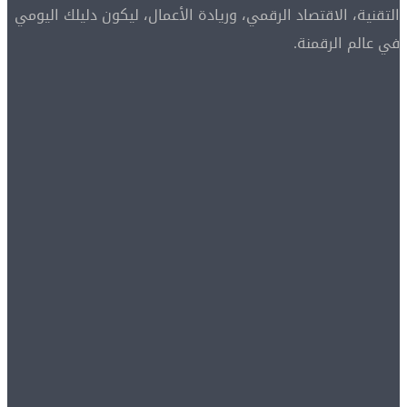
التقنية، الاقتصاد الرقمي، وريادة الأعمال، ليكون دليلك اليومي
في عالم الرقمنة.