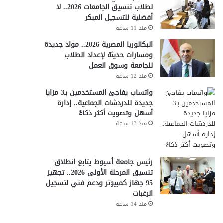
لطلاب تنسيق الجامعات 2026.. لا
أفضلية للتسجيل المبكر
منذ 11 ساعة
البكالوريا المصرية 2026.. مواد جديدة
ومسارات حديثة لإعداد الطلاب
للجامعة وسوق العمل
منذ 12 ساعة
واتساب يفاجئ المستخدمين بـ3 مزايا
جديدة للدردشات الجماعية.. إدارة
أسهل وتصويت أكثر ذكاءً
منذ 13 ساعة
رئيس جامعة أسيوط يتابع انطلاق
تنسيق المرحلة الأولى 2026.. تجهيز
95 جهاز كمبيوتر ودعم فني لتسجيل
الرغبات
منذ 14 ساعة