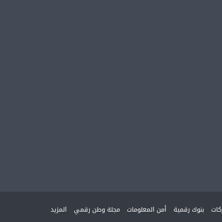
ات
بنوك رقمية
أمن المعلومات
مجلة وطن رقمي
المزيد