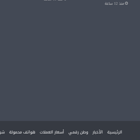
منذ 12 ساعة
الرئيسية
الأخبار
وطن رقمي
أسعار العملات
هواتف محمولة
شرك