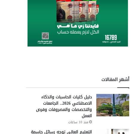
أشهر المقالات
دليل كليات الحاسبات والذكاء
الاصطناعي 2026.. الجامعات
والتخصصات والمصروفات وفرص
العمل
منذ 10 ساعات
التعليم العالي توجه رسائل حاسمة