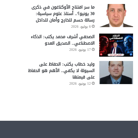
ما سر افتتاح الأوكتاغون في ذكرى
30 يونيو؟.. أستاذ علوم سياسية:
رسالة حسم للخارج وأمان للداخل
6 يوليو، 2026
الصحفي أشرف محمد يكتب: الذكاء
الاصطناعي.. الصديق العدو
17 يونيو، 2026
وليد خطاب يكتب: الحفاظ على
السيولة لا يكفي.. الأهم هو الحفاظ
على قيمتها
12 يونيو، 2026