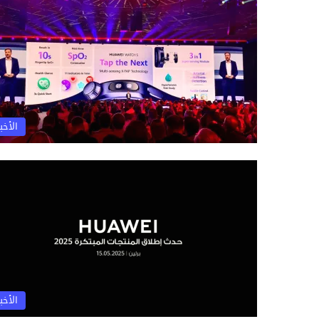
الأخبا
الأخبا