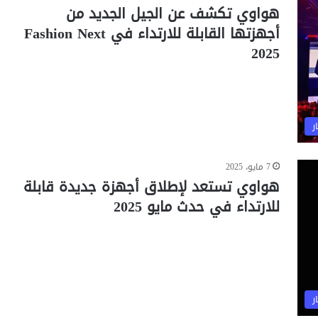
هواوي تكشف عن الجيل الجديد من
أجهزتها القابلة للارتداء في Fashion Next
2025
ر
7 مايو، 2025
هواوي تستعد لإطلاق أجهزة جديدة قابلة
للارتداء في حدث مايو 2025
ر