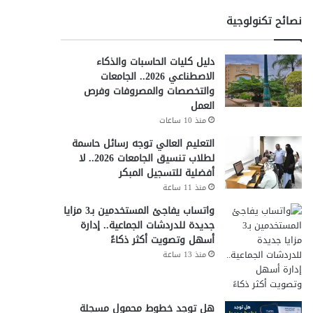
نصائح تكنولوجية
دليل كليات الحاسبات والذكاء
الاصطناعي 2026.. الجامعات
والتخصصات والمصروفات وفرص
العمل
منذ 10 ساعات
التعليم العالي توجه رسائل حاسمة
لطلاب تنسيق الجامعات 2026.. لا
أفضلية للتسجيل المبكر
منذ 11 ساعة
واتساب يفاجئ المستخدمين بـ3 مزايا
جديدة للدردشات الجماعية.. إدارة
أسهل وتصويت أكثر ذكاءً
منذ 13 ساعة
هل توجد خطوط محمول مسجلة