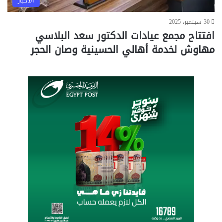
الأخبار
30 سبتمبر، 2025
افتتاح مجمع عيادات الدكتور سعد البلاسي
مهاوش لخدمة أهالي الحسينية وصان الحجر