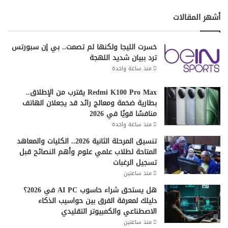
أشهر المقالات
خسرت الليجا ولكنها لم تصمت.. بي إن سبورتس
ترد ببيان شديد اللهجة
منذ ساعة واحدة
Redmi K100 Pro Max يقترب من الإطلاق..
بطارية ضخمة ومعالج رائد قد يجعلان الهاتف
منافسًا قويًا في 2026
منذ ساعة واحدة
تنسيق المرحلة الثانية 2026.. الكليات والمعاهد
المتاحة لطلاب علمي علوم وأهم النصائح قبل
تسجيل الرغبات
منذ ساعتين
هل يستحق شراء حاسوب AI PC في 2026؟
دليلك لمعرفة الفرق بين حواسيب الذكاء
الاصطناعي والكمبيوتر التقليدي
منذ ساعتين