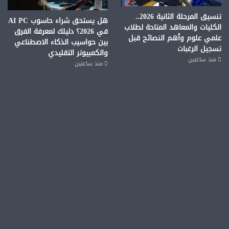
تنسيق المرحلة الثانية 2026..
هل يستحق شراء حاسوب AI PC
الكليات والمعاهد المتاحة لطلاب
في 2026؟ دليلك لمعرفة الفرق
علمي علوم وأهم النصائح قبل
بين حواسيب الذكاء الاصطناعي
تسجيل الرغبات
والكمبيوتر التقليدي
منذ ساعتين
منذ ساعتين