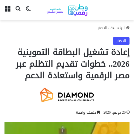
بحث عن
الوضع المظل
الق
الرئيسية
/
الأخبار
الأخبار
إعادة تشغيل البطاقة التموينية
2026.. خطوات تقديم التظلم عبر
مصر الرقمية واستعادة الدعم
26 يونيو، 2026
دقيقة واحدة