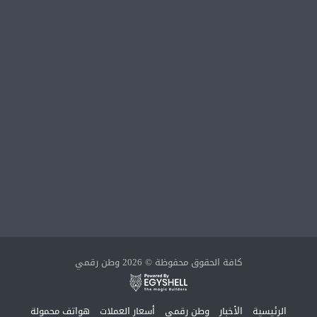
كافة الحقوق محفوظة © 2026 وطن رقمي
الرئيسية
الأخبار
وطن رقمي
أسعار العملات
هواتف محمولة