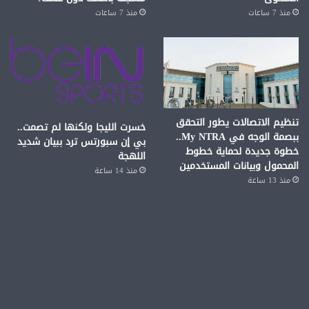
منذ 7 ساعات
منذ 7 ساعات
تنظيم الاتصالات يطور التحقق
خسرت الليجا ولكنها لم تصمت..
ببصمة الوجه في My NTRA..
بي إن سبورتس ترد ببيان شديد
خطوة جديدة لحماية خطوط
اللهجة
المحمول وبيانات المستخدمين
منذ 14 ساعة
منذ 13 ساعة