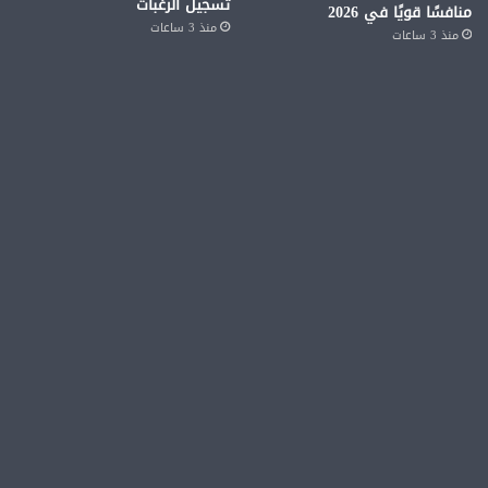
تسجيل الرغبات
منافسًا قويًا في 2026
منذ 3 ساعات
منذ 3 ساعات