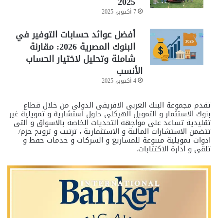
2025
7 أكتوبر، 2025
أفضل عوائد حسابات التوفير في
البنوك المصرية 2026: مقارنة
شاملة وتحليل لاختيار الحساب
الأنسب
4 أكتوبر، 2025
تقدم مجموعة البنك العربى الافريقى الدولى من خلال قطاع
بنوك الاستثمار و التمويل الهيكلى حلول استشارية و تمويلية غير
تقليدية تساعد على مواجهة التحديات الخاصة بالاسواق و التى
تتضمن الاستشارات المالية و الاستثمارية ، ترتيب و ترويج حزم/
ادوات تمويلية متنوعة للمشاريع و الشركات و خدمات حفظ و
تلقى و ادارة الاكتتابات.