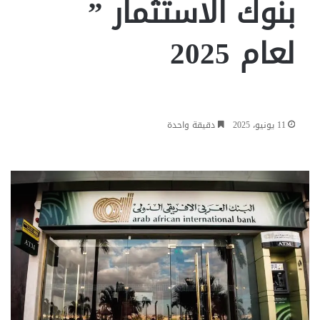
بنوك الاستثمار ”
لعام 2025
11 يونيو، 2025
دقيقة واحدة