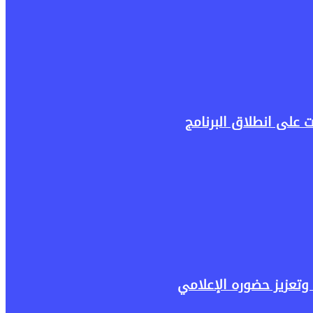
وتعزيز حضوره الإعلامي