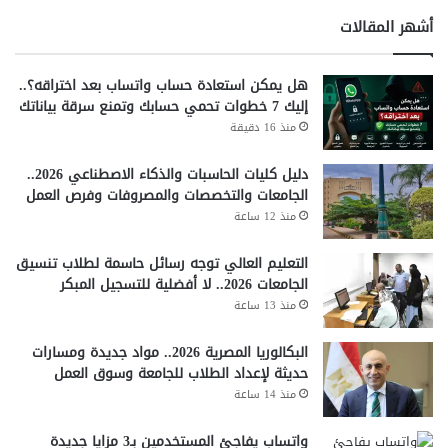
أشهر المقالات
هل يمكن استعادة حساب واتساب بعد اختراقه؟..
إليك 7 خطوات تحمي حسابك وتمنع سرقة بياناتك
منذ 16 دقيقة
دليل كليات الحاسبات والذكاء الاصطناعي 2026..
الجامعات والتخصصات والمصروفات وفرص العمل
منذ 12 ساعة
التعليم العالي توجه رسائل حاسمة لطلاب تنسيق
الجامعات 2026.. لا أفضلية للتسجيل المبكر
منذ 13 ساعة
البكالوريا المصرية 2026.. مواد جديدة ومسارات
حديثة لإعداد الطلاب للجامعة وسوق العمل
منذ 14 ساعة
واتساب يفاجئ المستخدمين بـ3 مزايا جديدة