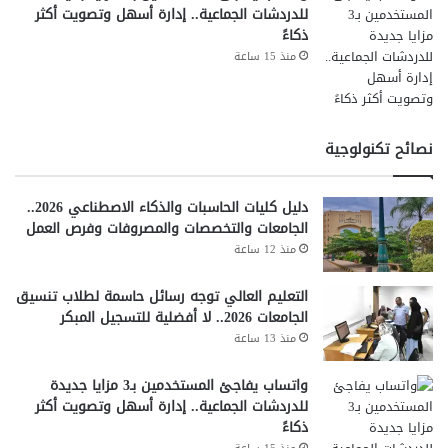
للدردشات الجماعية.. إدارة أسهل وتصويت أكثر
ذكاءً
منذ 15 ساعة
نصائح تكنولوجية
دليل كليات الحاسبات والذكاء الاصطناعي 2026..
الجامعات والتخصصات والمصروفات وفرص العمل
منذ 12 ساعة
التعليم العالي توجه رسائل حاسمة لطلاب تنسيق
الجامعات 2026.. لا أفضلية للتسجيل المبكر
منذ 13 ساعة
واتساب يفاجئ المستخدمين بـ3 مزايا جديدة
للدردشات الجماعية.. إدارة أسهل وتصويت أكثر
ذكاءً