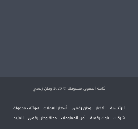
كافة الحقوق محفوظة © 2026 وطن رقمي
الرئيسية
الأخبار
وطن رقمي
أسعار العملات
هواتف محمولة
شركات
بنوك رقمية
أمن المعلومات
مجلة وطن رقمي
المزيد