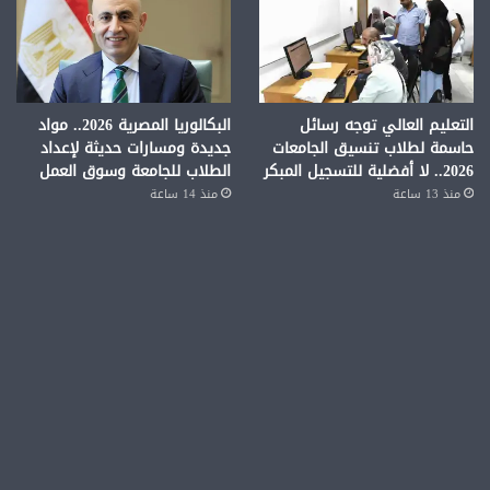
التعليم العالي توجه رسائل
البكالوريا المصرية 2026.. مواد
حاسمة لطلاب تنسيق الجامعات
جديدة ومسارات حديثة لإعداد
2026.. لا أفضلية للتسجيل المبكر
الطلاب للجامعة وسوق العمل
منذ 13 ساعة
منذ 14 ساعة