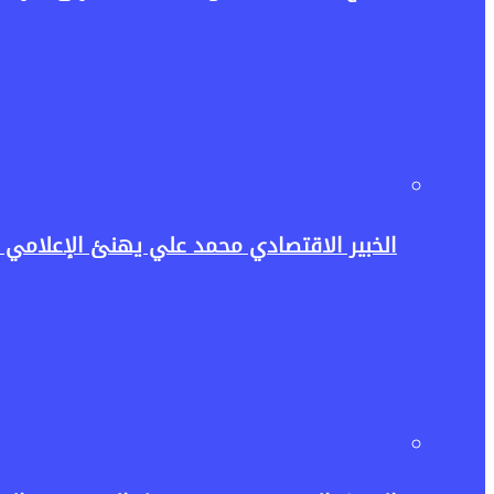
الخبير الاقتصادي محمد علي يهنئ الإعلامي حسن عثمان وأ