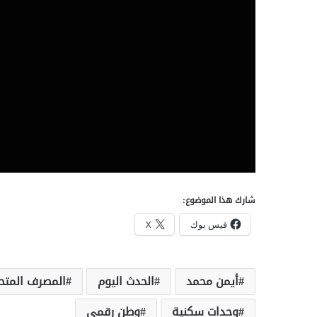
شارك هذا الموضوع:
فيس بوك
X
أيمن محمد
الحدث اليوم
المصرف المتح
وحدات سكنية
وطن رقمي