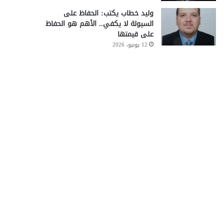
وليد خطاب يكتب: الحفاظ على
السيولة لا يكفي.. الأهم هو الحفاظ
على قيمتها
12 يونيو، 2026