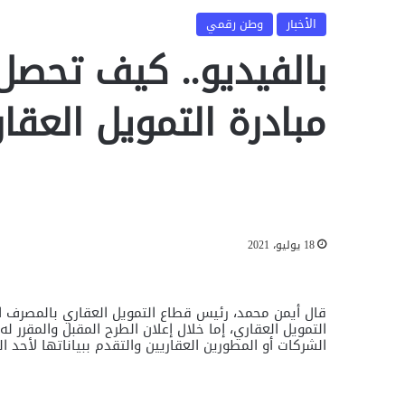
الأخبار
وطن رقمي
بالفيديو.. كيف تحص
مبادرة التمويل العقا
18 يوليو، 2021
قال أيمن محمد، رئيس قطاع التمويل العقاري بالمصرف 
التمويل العقاري، إما خلال إعلان الطرح المقبل والمقرر 
الشركات أو المطورين العقاريين والتقدم ببياناتها لأحد 