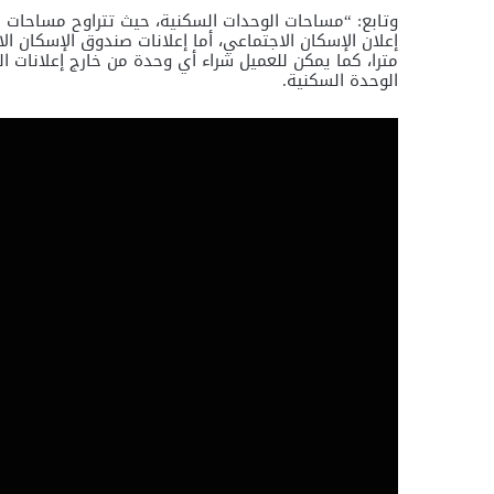
مترا، كما يمكن للعميل شراء أي وحدة من خارج إعلانات 
الوحدة السكنية.