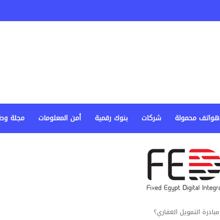
هواتف محمولة
شركات
بنوك رقمية
أمن المعلومات
مجلة وط
ادرة التمويل العقاري؟