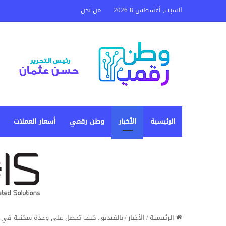
السبت, أغسطس 8 2026
من نحن
الرئيسية
الأخبار
وطن رقمي
أسعار العملات
الرئيسية
/
الأخبار
/
بالفيديو.. كيف تحصل على وحدة سكنية في مب