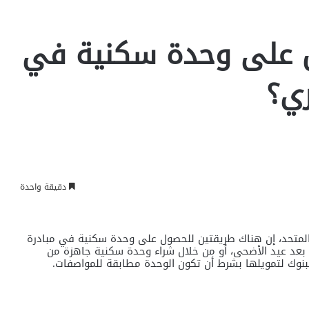
ل على وحدة سكنية في
ري؟
دقيقة واحدة
المتحد، إن هناك طريقتين للحصول على وحدة سكنية في مبادرة
له بعد عيد الأضحى، أو من خلال شراء وحدة سكنية جاهزة من
البنوك لتمويلها بشرط أن تكون الوحدة مطابقة للمواصفات.