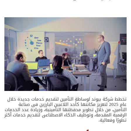
تخطط شركة بيوند لوساطة التأمين لتقديم خدمات جديدة خلال
عام 2025 لتعزيز مكانتها كأحد اللاعبين البارزين فى صناعة
التأمين، من خلال تطوير محفظتها التأمينية، وزيادة عدد الخدمات
الرقمية المقدمة، وتوظيف الذكاء الاصطناعى لتقديم خدمات أكثر
تطورًا وفعالية.