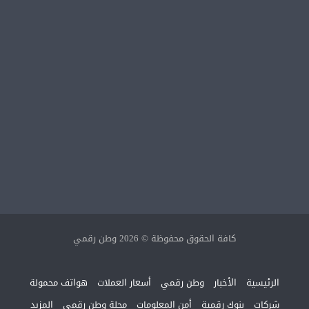
كافة الحقوق محفوظة © 2026 وطن رقمي
الرئيسية
الأخبار
وطن رقمي
أسعار العملات
هواتف محمولة
شركات
بنوك رقمية
أمن المعلومات
مجلة وطن رقمي
المزيد