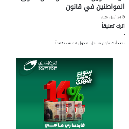
المواطنين في قانون
24 أبريل، 2026
اترك تعليقاً
يجب أنت تكون
مسجل الدخول
لتضيف تعليقاً.