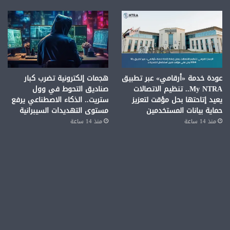
عودة خدمة «أرقامي» عبر تطبيق
هجمات إلكترونية تضرب كبار
My NTRA.. تنظيم الاتصالات
صناديق التحوط في وول
يعيد إتاحتها بحل مؤقت لتعزيز
ستريت.. الذكاء الاصطناعي يرفع
حماية بيانات المستخدمين
مستوى التهديدات السيبرانية
منذ 14 ساعة
منذ 14 ساعة