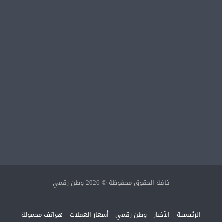
كافة الحقوق محفوظة © 2026 وطن رقمي
الرئيسية
الأخبار
وطن رقمي
أسعار العملات
هواتف محمولة