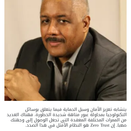
يتشابه تعزيز الأمان وسبل الحماية فيما يتعلق بوسائل
التكنولوجيا بمحاولة عبور متاهة شديدة الخطورة. فهناك العديد
من الممرات المختلفة المعقدة التي تجعل الوصول إلى وجهتك
صعبا. إن Zero Trust هو النظام الأمثل في هذا الصدد.