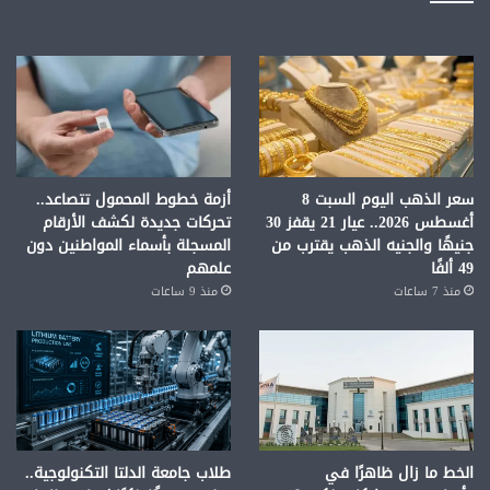
سعر الذهب اليوم السبت 8
أزمة خطوط المحمول تتصاعد..
أغسطس 2026.. عيار 21 يقفز 30
تحركات جديدة لكشف الأرقام
جنيهًا والجنيه الذهب يقترب من
المسجلة بأسماء المواطنين دون
49 ألفًا
علمهم
منذ 7 ساعات
منذ 9 ساعات
الخط ما زال ظاهرًا في
طلاب جامعة الدلتا التكنولوجية..