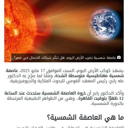
عاصفة شمسية تضرب الأرض اليوم: هل تتأثر شبكات الاتصال في مصر؟
يشهد كوكب الأرض اليوم، السبت الموافق 17 مايو 2025،
عاصفة
شمسية مغناطيسية متوسطة الشدة
، وفقًا لما صرّح به الدكتور
طه رابح، رئيس المعهد القومي للبحوث الفلكية والجيوفيزيقية.
وأكد الدكتور رابح أن
ذروة العاصفة الشمسية ستحدث عند الساعة
12 ظهرًا بتوقيت القاهرة
.. وهي من الظواهر الطبيعية المرتبطة
بالدورة الشمسية.
ما هي العاصفة الشمسية؟