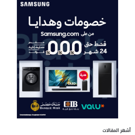
أشهر المقالات