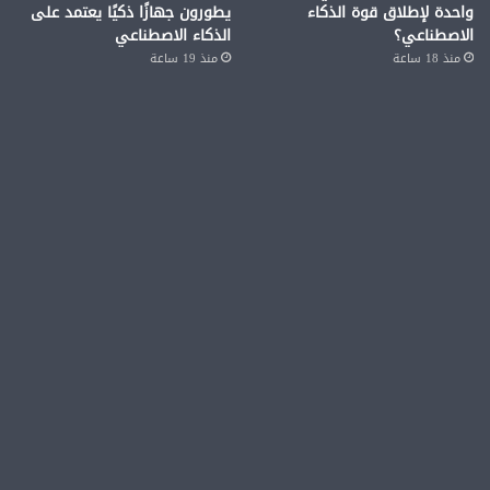
واحدة لإطلاق قوة الذكاء
يطورون جهازًا ذكيًا يعتمد على
الاصطناعي؟
الذكاء الاصطناعي
منذ 18 ساعة
منذ 19 ساعة