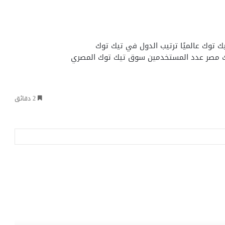
ك توك عالميًا
ترتيب الدول في تيك توك
 مصر عدد المستخدمين
سوق تيك توك المصري
2 دقائق