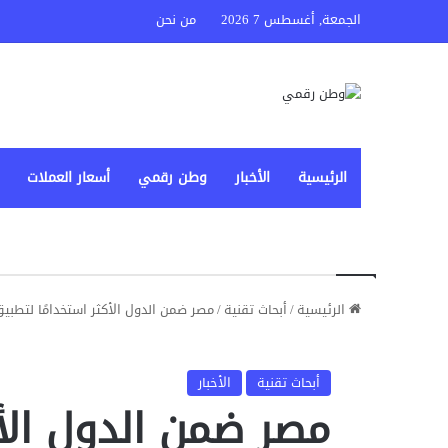
الجمعة, أغسطس 7 2026
من نحن
الرئيسية
الأخبار
وطن رقمي
أسعار العملات
الرئيسية
/
أبحاث تقنية
/
مصر ضمن الدول الأكثر استخدامًا لتطبيق
أبحاث تقنية
الأخبار
مصر ضمن الدول الأك