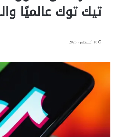
تيك توك عالميًا وال
16 أغسطس، 2025