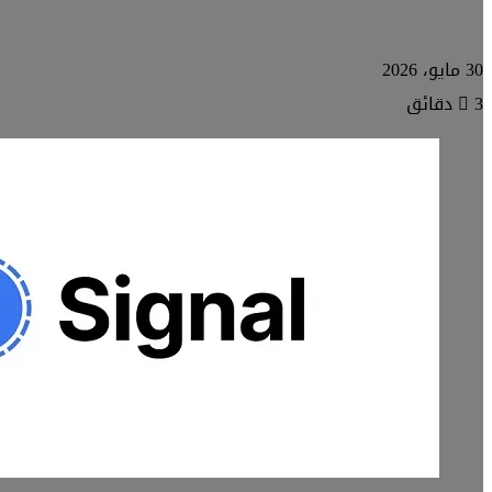
30 مايو، 2026
3 دقائق