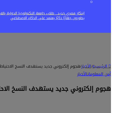
ابتكار مصري جديد.. طلاب جامعة التكنولوجيا الدولية بالف
يطورون جهازًا ذكيًا يعتمد على الذكاء الاصطناعي
الرئيسية
/
الأخبار
/
هجوم إلكتروني جديد يستهدف النسخ الاحتياط
أمن المعلومات
الأخبار
هجوم إلكتروني جديد يستهدف النسخ الاحت