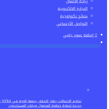
ريادة الاعمال
التجارة الالكترونية
نصائح تكنولوجية
التواصل الأجتماعي
إضافة عمود جانبي
جديدة لحماية خطوط المحمول وبيانات المستخدمين