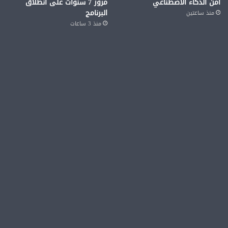
أمن الذكاء الاصطناعي
مرور 7 سنوات على انطلاق
البرنامج
منذ ساعتين
منذ 3 ساعات