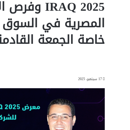
IRAQ 2025 و
المصرية في السوق 
خاصة الجمعة القادمة
17 سبتمبر، 2025