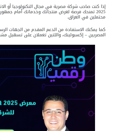
2025 تمنحك فرصة لعرض منتجاتك وخدماتك أمام جمهور
محتملين في العراق.
كما يمكنك الاستفادة من الدعم المقدم من الجهات الرس
المصريين – إكسبولينك، واللتين تعملان على تسهيل مشا