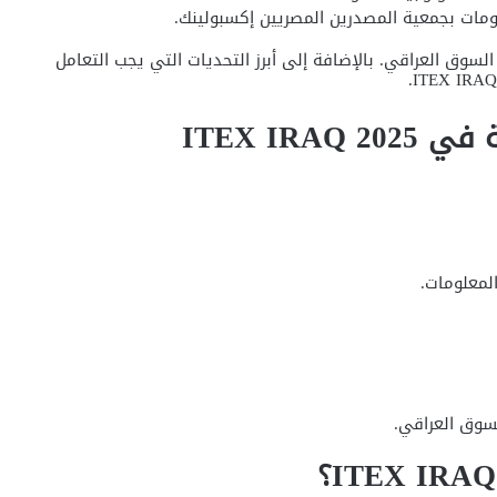
لومات بجمعية المصدرين المصريين إكسبولينك.
سوق العراقي. بالإضافة إلى أبرز التحديات التي يجب التعامل
ITEX IR
لمعلومات.
لسوق العراقي.