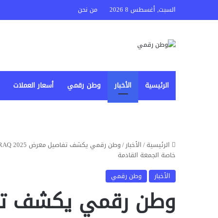
السبت, أغسطس 8 2026
من نحن
الرئيسية
الأخبار
وطن رقمي
أسعار العملات
الرئيسية
/
الأخبار
/
خاصة الجمعة القادمة
الأخبار
وطن رقمي