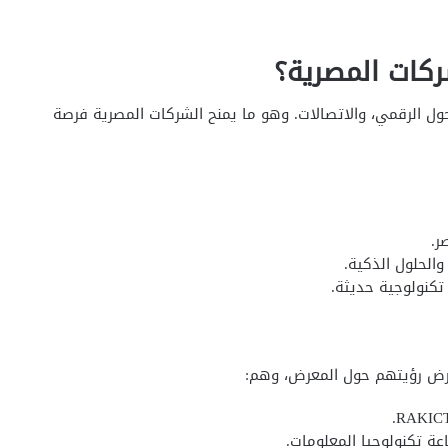
ركات المصرية؟
لتحول الرقمي، والاتصالات. وهو ما يمنح الشركات المصرية فرصة
ر.
الحلول الذكية.
تكنولوجية حديثة.
لعرض رؤيتهم حول المعرض، وهم:
ة تكنولوجيا المعلومات.