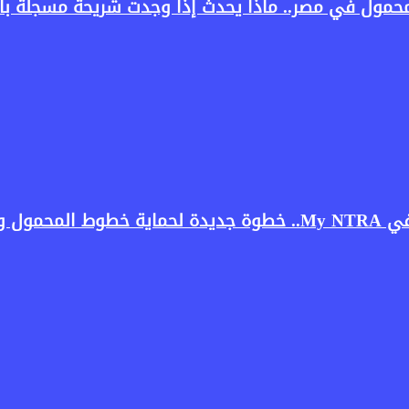
المحمول في مصر.. ماذا يحدث إذا وجدت شريحة مسجلة 
ستخدمين