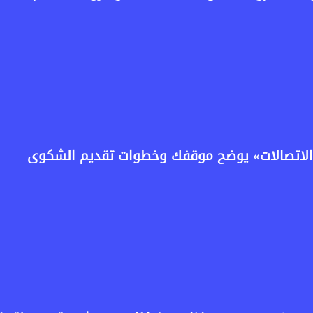
لاتصالات» يوضح موقفك وخطوات تقديم الشكوى