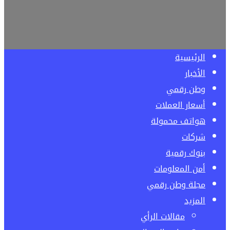
الرئيسية
الأخبار
وطن رقمي
أسعار العملات
هواتف محمولة
شركات
بنوك رقمية
أمن المعلومات
مجلة وطن رقمي
المزيد
مقالات الرأي