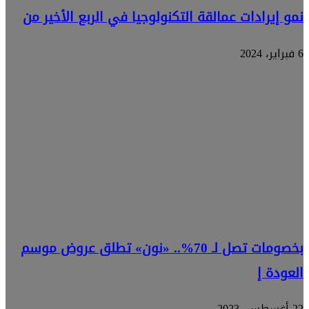
نمو إيرادات عمالقة التكنولوجيا في الربع الأخير من
6 فبراير، 2024
بخصومات تصل لـ 70%.. «نون» تطلق عروض موسم
العودة إ
22 أغسطس، 2023