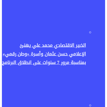
الخبير الاقتصادي محمد علي يهنئ
الإعلامي حسن عثمان وأسرة «وطن رقمي»
بمناسبة مرور 7 سنوات على انطلاق البرنامج