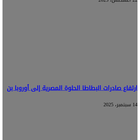
ارتفاع صادرات البطاطا الحلوة المصرية إلى أوروبا بن
14 سبتمبر، 2025