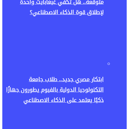
متوقعة.. هل تكفي غيغابايت واحدة
لإطلاق قوة الذكاء الاصطناعي؟
ابتكار مصري جديد.. طلاب جامعة
التكنولوجيا الدولية بالفيوم يطورون جهازًا
ذكيًا يعتمد على الذكاء الاصطناعي