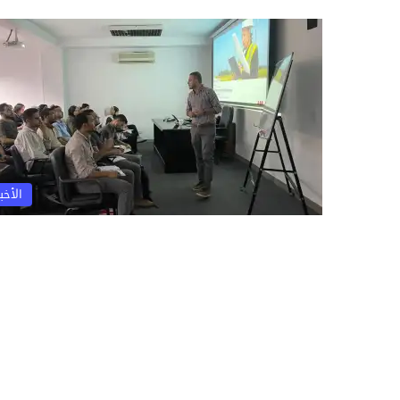
الأخبا