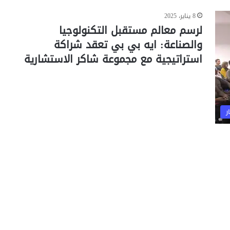
8 يناير، 2025
لرسم معالم مستقبل التكنولوجيا
والصناعة: ايه بي بي تعقد شراكة
استراتيجية مع مجموعة شاكر الاستشارية
ر