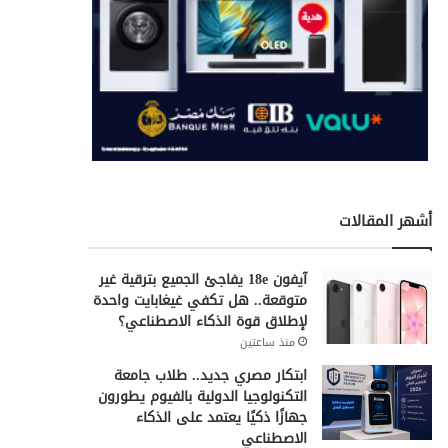
أشهر المقالات
آيفون 18e يفاجئ الجميع بترقية غير
متوقعة.. هل تكفي غيغابايت واحدة
لإطلاق قوة الذكاء الاصطناعي؟
منذ ساعتين
ابتكار مصري جديد.. طلاب جامعة
التكنولوجيا الدولية بالفيوم يطورون
جهازًا ذكيًا يعتمد على الذكاء
الاصطناعي