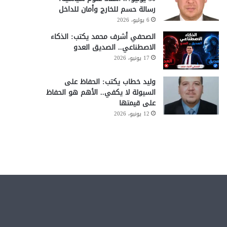
رسالة حسم للخارج وأمان للداخل
6 يوليو، 2026
الصحفي أشرف محمد يكتب: الذكاء
الاصطناعي.. الصديق العدو
17 يونيو، 2026
وليد خطاب يكتب: الحفاظ على
السيولة لا يكفي.. الأهم هو الحفاظ
على قيمتها
12 يونيو، 2026