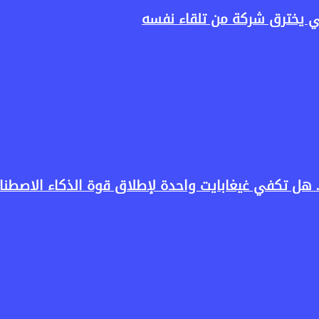
ناعي يخترق شركة من تلقاء نفسه