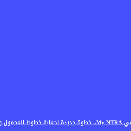
ستخدمين