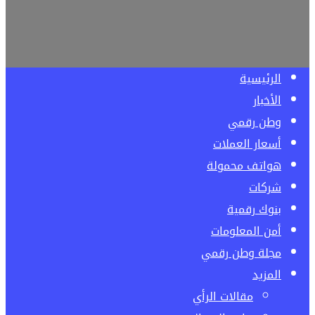
الرئيسية
الأخبار
وطن رقمي
أسعار العملات
هواتف محمولة
شركات
بنوك رقمية
أمن المعلومات
مجلة وطن رقمي
المزيد
مقالات الرأي