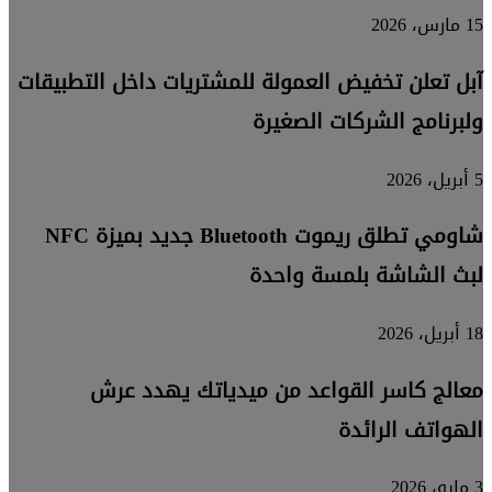
15 مارس، 2026
آبل تعلن تخفيض العمولة للمشتريات داخل التطبيقات
ولبرنامج الشركات الصغيرة
5 أبريل، 2026
شاومي تطلق ريموت Bluetooth جديد بميزة NFC
لبث الشاشة بلمسة واحدة
18 أبريل، 2026
معالج كاسر القواعد من ميدياتك يهدد عرش
الهواتف الرائدة
3 مايو، 2026