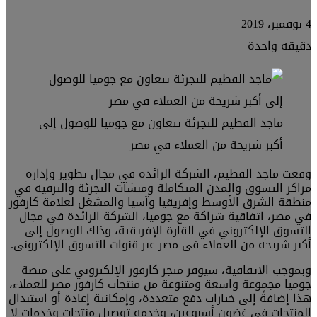
4 نوفمبر، 2019
دقيقة واحدة
ماجد الفطيم للتجزئة تتعاون مع جوميا للوصول إلى
أكبر شريحة من العملاء في مصر
وقعت ماجد الفطيم، الشركة الرائدة في مجال تطوير وإدارة
مراكز التسوق والمدن المتكاملة ومنشآت التجزئة والترفيه في
منطقة الشرق الأوسط وإفريقيا وآسيا والمشغل لعلامة كارفور
في مصر، اتفاقية شراكة مع جوميا، الشركة الرائدة في مجال
التسوق الإلكتروني في القارة الإفريقية، وذلك للوصول إلى
أكبر شريحة من العملاء في مصر عبر قنوات التسوق الإلكتروني.
وبموجب الاتفاقية، سيوفر متجر كارفور الإلكتروني على منصة
جوميا مجموعة واسعة ومتنوعة من منتجات كارفور مصر للعملاء،
هذا إضافةً إلى خيارات دفع متعددة، وإمكانية إعادة أو استبدال
المنتجات في غضون أسبوعين، وخدمة توصيل منتجات وخدمات لا