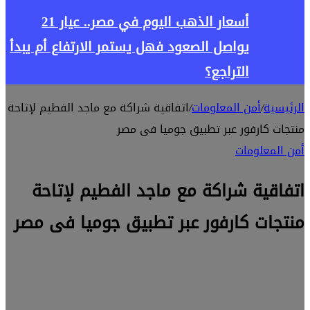
أسعار الذهب اليوم في مصر.. عيار 21
يواصل الصعود فهل يستمر الارتفاع أم يبدأ
التراجع؟
الرئيسية
/
أمن المعلومات
/
اتفاقية شراكة مع ماجد الفطيم لإتاحة
منتجات كارفور عبر تطبيق جوميا فى مصر
أمن المعلومات
اتفاقية شراكة مع ماجد الفطيم لإتاحة
منتجات كارفور عبر تطبيق جوميا فى مصر