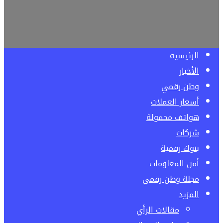
الرئيسية
الأخبار
وطن رقمي
أسعار العملات
هواتف محمولة
شركات
بنوك رقمية
أمن المعلومات
مجلة وطن رقمي
المزيد
مقالات الرأي