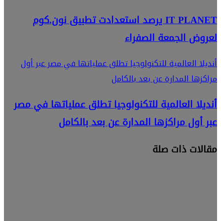
IT PLANET يرصد استعدادت تطبيق نون.كوم
لعروض الجمعة الصفراء
أنديلا العالمية للتكنولوجيا تطلق عملياتها في مصر عبر أول
مراكزها المدارة عن بعد بالكامل
أنديلا العالمية للتكنولوجيا تطلق عملياتها في مصر
عبر أول مراكزها المدارة عن بعد بالكامل
مقالات ذات صلة