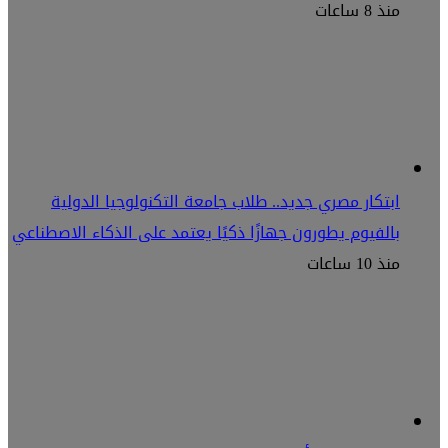
منذ 8 ساعات
ابتكار مصري جديد.. طلاب جامعة التكنولوجيا الدولية
بالفيوم يطورون جهازًا ذكيًا يعتمد على الذكاء الاصطناعي
منذ 10 ساعات