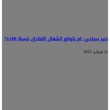
خبير سياحي: لم نتوقع انشغال الفنادق بنسبة 100%
21 فبراير، 2023