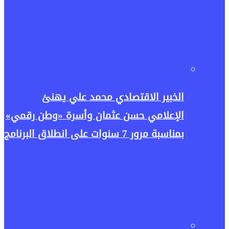
الخبير الاقتصادي محمد علي يهنئ
الإعلامي حسن عثمان وأسرة «وطن رقمي»
بمناسبة مرور 7 سنوات على انطلاق البرنامج