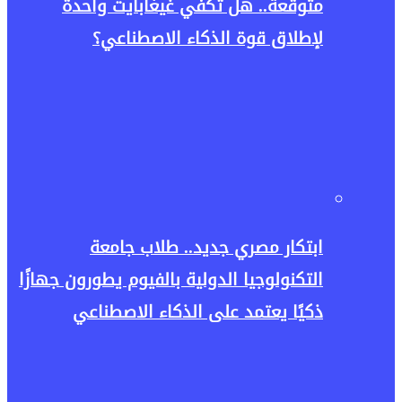
متوقعة.. هل تكفي غيغابايت واحدة
لإطلاق قوة الذكاء الاصطناعي؟
ابتكار مصري جديد.. طلاب جامعة
التكنولوجيا الدولية بالفيوم يطورون جهازًا
ذكيًا يعتمد على الذكاء الاصطناعي