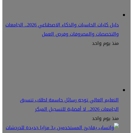
دليل كليات الحاسبات والذكاء الاصطناعي 2026.. الجامعات
والتخصصات والمصروفات وفرص العمل
منذ يوم واحد
التعليم العالي توجه رسائل حاسمة لطلاب تنسيق
الجامعات 2026.. لا أفضلية للتسجيل المبكر
منذ يوم واحد