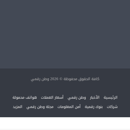
كافة الحقوق محفوظة © 2026 وطن رقمي
الرئيسية
الأخبار
وطن رقمي
أسعار العملات
هواتف محمولة
شركات
بنوك رقمية
أمن المعلومات
مجلة وطن رقمي
المزيد