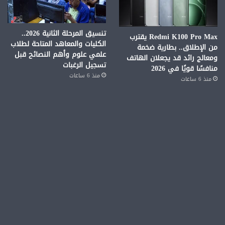
تنسيق المرحلة الثانية 2026..
Redmi K100 Pro Max يقترب
الكليات والمعاهد المتاحة لطلاب
من الإطلاق.. بطارية ضخمة
علمي علوم وأهم النصائح قبل
ومعالج رائد قد يجعلان الهاتف
تسجيل الرغبات
منافسًا قويًا في 2026
منذ 6 ساعات
منذ 6 ساعات