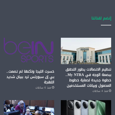
إنضم لقناتنا
تنظيم الاتصالات يطور التحقق
خسرت الليجا ولكنها لم تصمت..
ببصمة الوجه في My NTRA..
بي إن سبورتس ترد ببيان شديد
خطوة جديدة لحماية خطوط
اللهجة
المحمول وبيانات المستخدمين
منذ 6 ساعات
منذ 4 ساعات