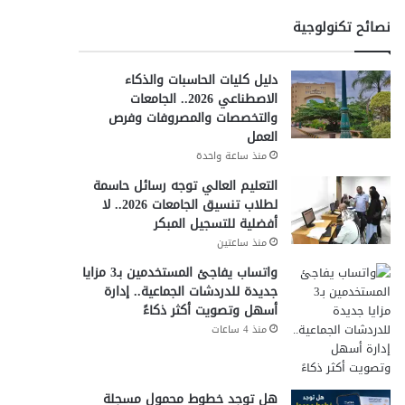
نصائح تكنولوجية
دليل كليات الحاسبات والذكاء
الاصطناعي 2026.. الجامعات
والتخصصات والمصروفات وفرص
العمل
منذ ساعة واحدة
التعليم العالي توجه رسائل حاسمة
لطلاب تنسيق الجامعات 2026.. لا
أفضلية للتسجيل المبكر
منذ ساعتين
واتساب يفاجئ المستخدمين بـ3 مزايا
جديدة للدردشات الجماعية.. إدارة
أسهل وتصويت أكثر ذكاءً
منذ 4 ساعات
هل توجد خطوط محمول مسجلة