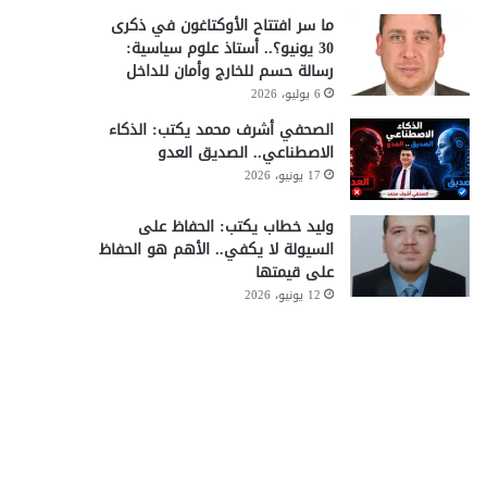
ما سر افتتاح الأوكتاغون في ذكرى
30 يونيو؟.. أستاذ علوم سياسية:
رسالة حسم للخارج وأمان للداخل
6 يوليو، 2026
الصحفي أشرف محمد يكتب: الذكاء
الاصطناعي.. الصديق العدو
17 يونيو، 2026
وليد خطاب يكتب: الحفاظ على
السيولة لا يكفي.. الأهم هو الحفاظ
على قيمتها
12 يونيو، 2026