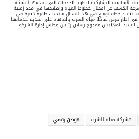
نية الأساسية التشاركية لتطوير الخدمات التي تقدمها الشركة
سرعة الكشف عن أعطال خطوط المياه وإصلاحها في مدد زمنية
ة لتنفيذ خطة توسع في هذا المجال ستحدث طفرة كبيرة في
 في إطار حرص شركة مياه الشرب بالقاهرة على تقديم خدماتها
 السيد المهندس ممدوح رسلان رئيس مجلس إدارة الشركة
شركة مياه الشرب
وطن رقمي