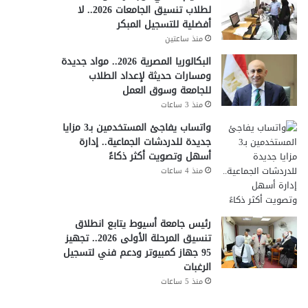
لطلاب تنسيق الجامعات 2026.. لا
أفضلية للتسجيل المبكر
منذ ساعتين
البكالوريا المصرية 2026.. مواد جديدة
ومسارات حديثة لإعداد الطلاب
للجامعة وسوق العمل
منذ 3 ساعات
واتساب يفاجئ المستخدمين بـ3 مزايا
جديدة للدردشات الجماعية.. إدارة
أسهل وتصويت أكثر ذكاءً
منذ 4 ساعات
رئيس جامعة أسيوط يتابع انطلاق
تنسيق المرحلة الأولى 2026.. تجهيز
95 جهاز كمبيوتر ودعم فني لتسجيل
الرغبات
منذ 5 ساعات