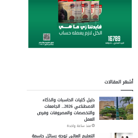
أشهر المقالات
دليل كليات الحاسبات والذكاء
الاصطناعي 2026.. الجامعات
والتخصصات والمصروفات وفرص
العمل
منذ ساعة واحدة
التعليم العالي توجه رسائل حاسمة