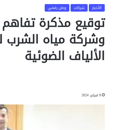
الأخبار
شركات
وطن رقمي
توقيع مذكرة تفاهم ب
وشركة مياه الشرب 
الألياف الضوئية
8 فبراير، 2024