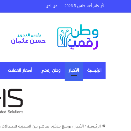
الأربعاء, أغسطس 5 2026
من نحن
الرئيسية
الأخبار
وطن رقمي
أسعار العملات
الرئيسية
/
الأخبار
/
توقيع مذكرة تفاهم بين المصرية للاتصالات 