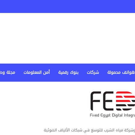
هواتف محمولة
شركات
بنوك رقمية
أمن المعلومات
مجلة وط
وشركة مياه الشرب للتوسع في شبكات الألياف الضوئية