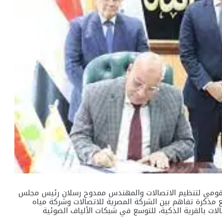
لقومي لتنظيم الاتصالات والمهندس ممدوح رسلان رئيس مجلس
ع مذكرة تفاهم بين الشركة المصرية للاتصالات وشركة مياه
الات بالقرية الذكية، للتوسع في شبكات الألياف الضوئية