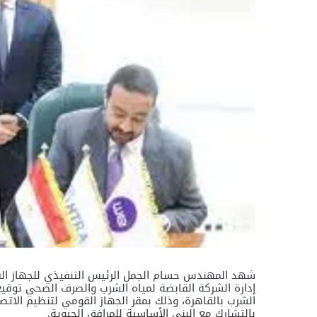
شهد المهندس حسام الجمل الرئيس التنفيذي للجهاز ا
إدارة الشركة القابضة لمياه الشرب والصرف الصحي توقي
الشرب بالقاهرة، وذلك بمقر الجهاز القومي لتنظيم الاتص
بالتشارك مع البنى الأساسية للمرافق الحيوية.