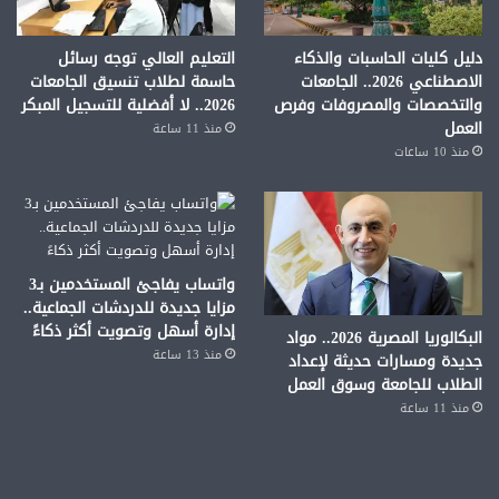
دليل كليات الحاسبات والذكاء
التعليم العالي توجه رسائل
الاصطناعي 2026.. الجامعات
حاسمة لطلاب تنسيق الجامعات
والتخصصات والمصروفات وفرص
2026.. لا أفضلية للتسجيل المبكر
العمل
منذ 11 ساعة
منذ 10 ساعات
واتساب يفاجئ المستخدمين بـ3
مزايا جديدة للدردشات الجماعية..
إدارة أسهل وتصويت أكثر ذكاءً
البكالوريا المصرية 2026.. مواد
منذ 13 ساعة
جديدة ومسارات حديثة لإعداد
الطلاب للجامعة وسوق العمل
منذ 11 ساعة