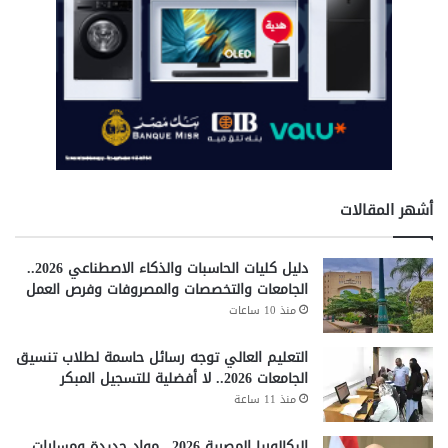
ن
ب
ي
ة
أشهر المقالات
دليل كليات الحاسبات والذكاء الاصطناعي 2026..
الجامعات والتخصصات والمصروفات وفرص العمل
منذ 10 ساعات
التعليم العالي توجه رسائل حاسمة لطلاب تنسيق
الجامعات 2026.. لا أفضلية للتسجيل المبكر
منذ 11 ساعة
البكالوريا المصرية 2026.. مواد جديدة ومسارات