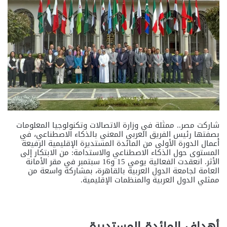
شاركت مصر.. ممثَلة في وزارة الاتصالات وتكنولوجيا المعلومات
بصفتها رئيس الفريق العربي المعني بالذكاء الاصطناعي، في
أعمال الدورة الأولى من المائدة المستديرة الإقليمية الرفيعة
المستوى حول الذكاء الاصطناعي والاستدامة: من الابتكار إلى
الأثر. انعقدت الفعالية يومي 15 و16 سبتمبر في مقر الأمانة
العامة لجامعة الدول العربية بالقاهرة، بمشاركة واسعة من
ممثلي الدول العربية والمنظمات الإقليمية.
أهداف المائدة المستديرة