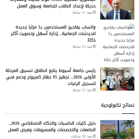
حديثة لإعداد الطلاب للجامعة وسوق العمل
منذ 11 ساعة
واتساب يفاجئ المستخدمين بـ3 مزايا جديدة
للدردشات الجماعية.. إدارة أسهل وتصويت أكثر
ذكاءً
منذ 13 ساعة
رئيس جامعة أسيوط يتابع انطلاق تنسيق المرحلة
الأولى 2026.. تجهيز 95 جهاز كمبيوتر ودعم فني
لتسجيل الرغبات
منذ 13 ساعة
نصائح تكنولوجية
دليل كليات الحاسبات والذكاء الاصطناعي 2026..
الجامعات والتخصصات والمصروفات وفرص العمل
منذ 10 ساعات