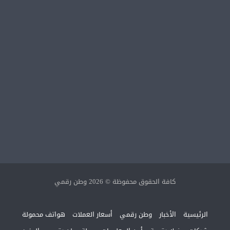
كافة الحقوق محفوظة © 2026 وطن رقمي
الرئيسية
الأخبار
وطن رقمي
أسعار العملات
هواتف محمولة