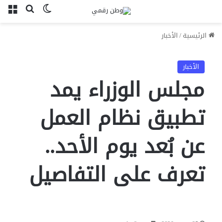
بحث عن
الوضع المظل
الق
الرئيسية
/
الأخبار
الأخبار
مجلس الوزراء يمد
تطبيق نظام العمل
عن بُعد يوم الأحد..
تعرف على التفاصيل