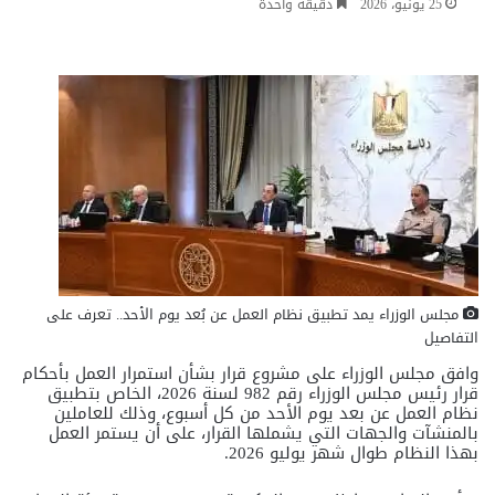
25 يونيو، 2026
دقيقة واحدة
مجلس الوزراء يمد تطبيق نظام العمل عن بُعد يوم الأحد.. تعرف على
التفاصيل
وافق مجلس الوزراء على مشروع قرار بشأن استمرار العمل بأحكام
قرار رئيس مجلس الوزراء رقم 982 لسنة 2026، الخاص بتطبيق
نظام العمل عن بعد يوم الأحد من كل أسبوع، وذلك للعاملين
بالمنشآت والجهات التي يشملها القرار، على أن يستمر العمل
بهذا النظام طوال شهر يوليو 2026.