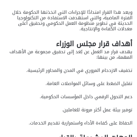
ويعد هذا القرار امتدادًا للإجراءات التي اتخذتها الحكومة خلال
الفترة الماضية، والتي استهدفت الاستفادة من التكنولوجيا
الحديثة في تطوير منظومة العمل الحكومي وتحقيق أعلى
معدلات الكفاءة والإنتاجية.
أهداف قرار مجلس الوزراء
يهدف قرار مد العمل عن بُعد إلى تحقيق مجموعة من الأهداف
المهمة، من بينها:
تخفيف الازدحام المروري في المدن والمحاور الرئيسية.
تقليل الضغط على وسائل المواصلات العامة.
دعم التحول الرقمي داخل المؤسسات الحكومية.
توفير بيئة عمل أكثر مرونة للعاملين.
الحفاظ على كفاءة الأداء واستمرارية تقديم الخدمات.