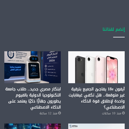
إنضم لقناتنا
آيفون 18e يفاجئ الجميع بترقية
ابتكار مصري جديد.. طلاب جامعة
غير متوقعة.. هل تكفي غيغابايت
التكنولوجيا الدولية بالفيوم
واحدة لإطلاق قوة الذكاء
يطورون جهازًا ذكيًا يعتمد على
الاصطناعي؟
الذكاء الاصطناعي
منذ 10 ساعات
منذ 12 ساعة