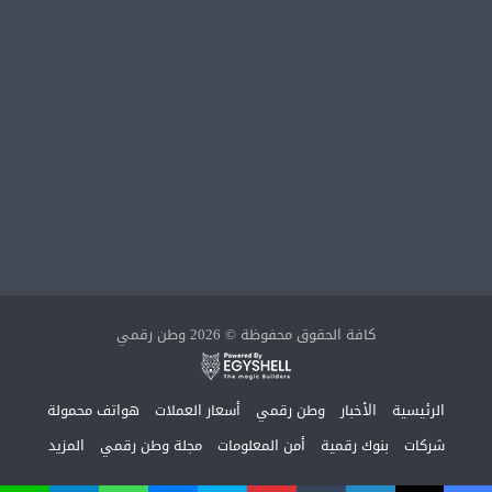
كافة الحقوق محفوظة © 2026 وطن رقمي
الرئيسية
الأخبار
وطن رقمي
أسعار العملات
هواتف محمولة
شركات
بنوك رقمية
أمن المعلومات
مجلة وطن رقمي
المزيد