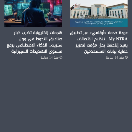
عودة خدمة «أرقامي» عبر تطبيق
هجمات إلكترونية تضرب كبار
My NTRA.. تنظيم الاتصالات
صناديق التحوط في وول
يعيد إتاحتها بحل مؤقت لتعزيز
ستريت.. الذكاء الاصطناعي يرفع
حماية بيانات المستخدمين
مستوى التهديدات السيبرانية
منذ 14 ساعة
منذ 14 ساعة