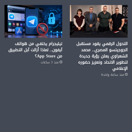
التحول الرقمي يقود مستقبل
تيليجرام يختفي من هواتف
الجوجيتسو المصري.. محمد
آيفون.. لماذا أزالت آبل التطبيق
الشعراوي يعلن رؤية جديدة
من App Store؟
لتطوير الاتحاد وتعزيز حضوره
منذ 3 ساعات
الإعلامي
منذ ساعة واحدة