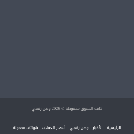
كافة الحقوق محفوظة © 2026 وطن رقمي
الرئيسية
الأخبار
وطن رقمي
أسعار العملات
هواتف محمولة