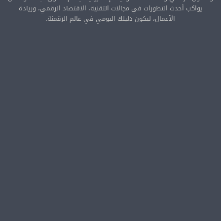
يواكب أحدث التطورات في مجالات التقنية، الاقتصاد الرقمي، وريادة
الأعمال، ليكون دليلك اليومي في عالم الرقمنة.