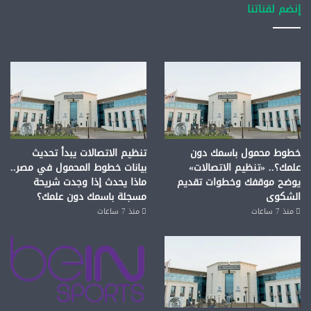
إنضم لقناتنا
خطوط محمول باسمك دون
تنظيم الاتصالات يبدأ تحديث
علمك؟.. «تنظيم الاتصالات»
بيانات خطوط المحمول في مصر..
يوضح موقفك وخطوات تقديم
ماذا يحدث إذا وجدت شريحة
الشكوى
مسجلة باسمك دون علمك؟
منذ 7 ساعات
منذ 7 ساعات