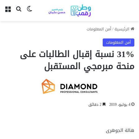
بحث عن
الوضع المظل
الق
الرئيسية
/
أمن المعلومات
أمن المعلومات
31% نسبة إقبال الطالبات على
منحة مبرمجي المستقبل
4 يوليو، 2019
2 دقائق
هالة الجوهرى