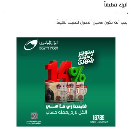
اترك تعليقاً
يجب أنت تكون
مسجل الدخول
لتضيف تعليقاً.