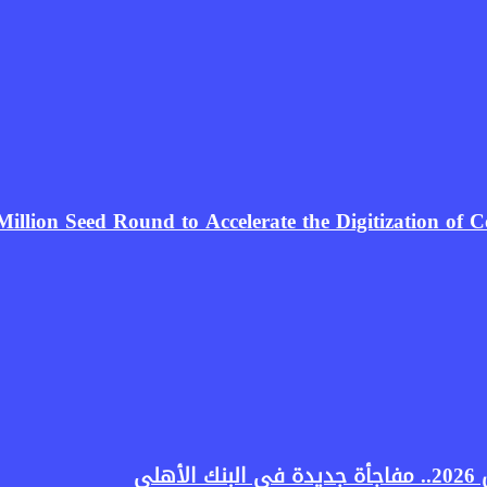
 Million Seed Round to Accelerate the Digitization of