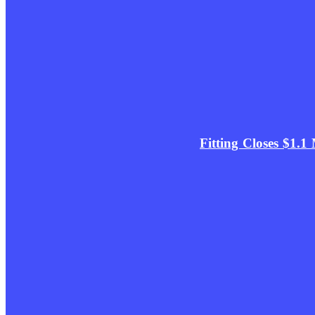
Fitting Closes $1.1