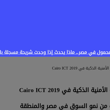
المحمول في مصر.. ماذا يحدث إذا وجدت شريحة مسجلة 
ادة من نمو السوق في مصر والمنطقة