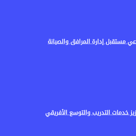
ي مستقبل إدارة المرافق والصيانة