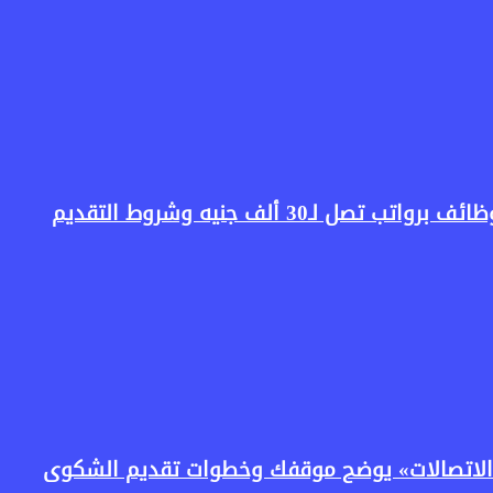
لاتصالات» يوضح موقفك وخطوات تقديم الشكوى