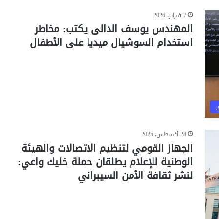
7 فبراير، 2026
المهندس يوسف الدالى يكتب: مخاطر
استخدام السوشيال ميديا على الأطفال
ي
28 أغسطس، 2025
الجهاز القومي لتنظيم الاتصالات والهيئة
الوطنية للإعلام يطلقان حملة خليك واعي:
لنشر ثقافة الأمن السيبراني