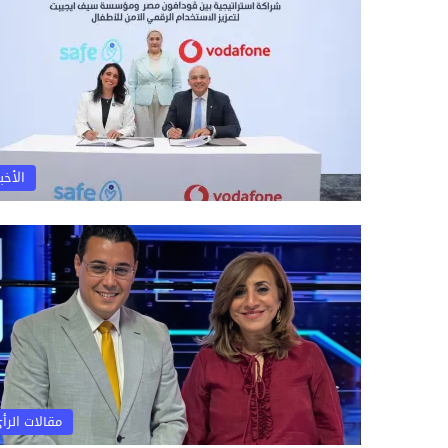
الأخبا
مقالات الرأ