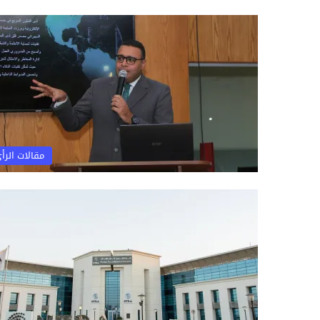
مقالات الرأ