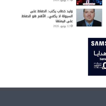
17 يونيو، 2026
وليد خطاب يكتب: الحفاظ على
السيولة لا يكفي.. الأهم هو الحفاظ
على قيمتها
12 يونيو، 2026