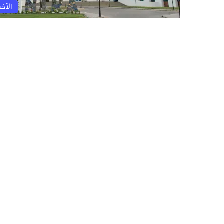
الأخبا