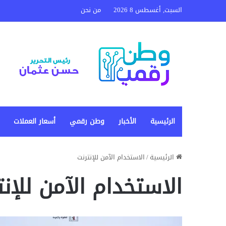
السبت, أغسطس 8 2026
من نحن
الرئيسية
الأخبار
وطن رقمي
أسعار العملات
الرئيسية
/
الاستخدام الآمن للإنترنت
الاستخدام الآمن للإنت