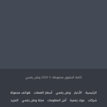
كافة الحقوق محفوظة © 2026 وطن رقمي
الرئيسية
الأخبار
وطن رقمي
أسعار العملات
هواتف محمولة
شركات
بنوك رقمية
أمن المعلومات
مجلة وطن رقمي
المزيد