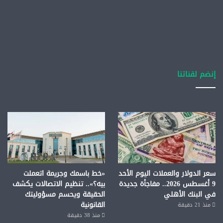
إنضم لقناتنا
سعر الدولار والعملات اليوم الأحد
«خط باسمك وجريمة اتعملت
9 أغسطس 2026.. مفاجأة جديدة
بيه؟».. تنظيم الاتصالات يكشف
في البنك الأهلي
الحقيقة ويحسم مسؤوليتك
القانونية
منذ 21 دقيقة
منذ 38 دقيقة