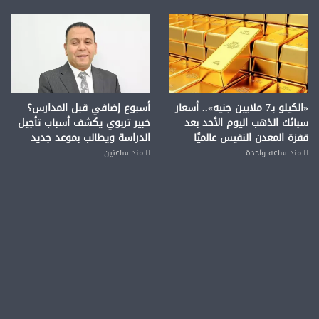
«الكيلو بـ7 ملايين جنيه».. أسعار
أسبوع إضافي قبل المدارس؟
سبائك الذهب اليوم الأحد بعد
خبير تربوي يكشف أسباب تأجيل
قفزة المعدن النفيس عالميًا
الدراسة ويطالب بموعد جديد
منذ ساعة واحدة
منذ ساعتين