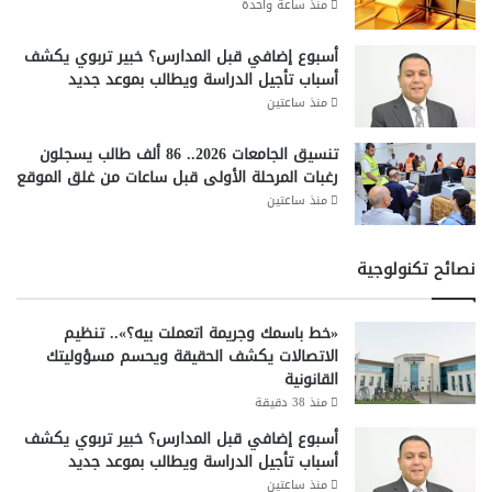
منذ ساعة واحدة
أسبوع إضافي قبل المدارس؟ خبير تربوي يكشف
أسباب تأجيل الدراسة ويطالب بموعد جديد
منذ ساعتين
تنسيق الجامعات 2026.. 86 ألف طالب يسجلون
رغبات المرحلة الأولى قبل ساعات من غلق الموقع
منذ ساعتين
نصائح تكنولوجية
«خط باسمك وجريمة اتعملت بيه؟».. تنظيم
الاتصالات يكشف الحقيقة ويحسم مسؤوليتك
القانونية
منذ 38 دقيقة
أسبوع إضافي قبل المدارس؟ خبير تربوي يكشف
أسباب تأجيل الدراسة ويطالب بموعد جديد
منذ ساعتين