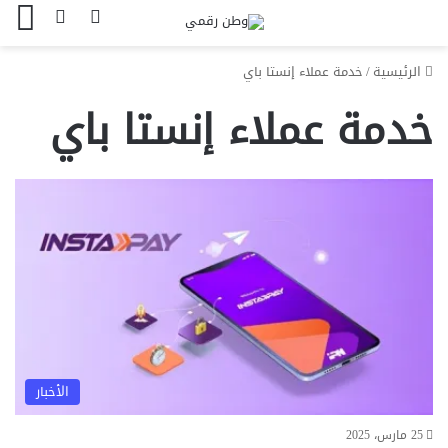
بحث عن
الوضع المظل
الق
الرئيسية
/
خدمة عملاء إنستا باي
خدمة عملاء إنستا باي
الأخبار
25 مارس، 2025