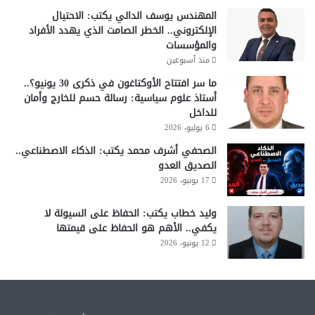
المهندس يوسف الدالي يكتب: الاحتيال
الإلكتروني.. الخطر الصامت الذي يهدد الأفراد
والمؤسسات
منذ أسبوعين
ما سر افتتاح الأوكتاغون في ذكرى 30 يونيو؟..
أستاذ علوم سياسية: رسالة حسم للخارج وأمان
للداخل
6 يوليو، 2026
الصحفي أشرف محمد يكتب: الذكاء الاصطناعي..
الصديق العدو
17 يونيو، 2026
وليد خطاب يكتب: الحفاظ على السيولة لا
يكفي.. الأهم هو الحفاظ على قيمتها
12 يونيو، 2026