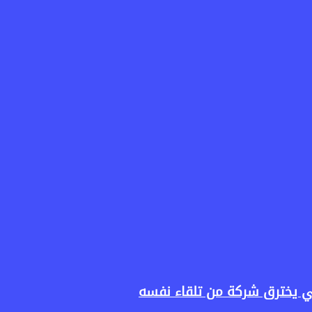
ناعي يخترق شركة من تلقاء نفسه