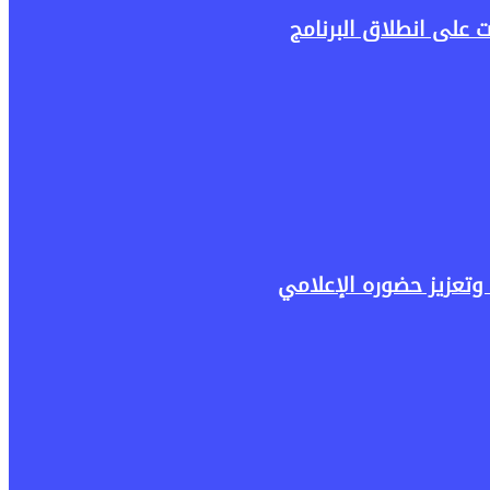
وتعزيز حضوره الإعلامي