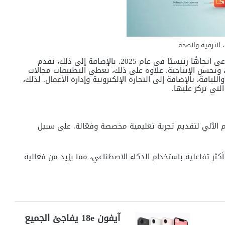
أصبح الاندماج بين التطبيقات الإلكترونية والذكاء الاصطناعي اتجاهًا رئيسيًا في عام 2025. بالإضافة إلى ذلك، تقدم
وتحسن الإنتاجية. علاوة على ذلك، تغطي التطبيقات مجالات
لياقة، بالإضافة إلى التجارة الإلكترونية وإدارة الأعمال. لذلك،
لتي تركز عليها.
م الآلي لتقديم تجربة تعليمية مخصصة وفعّالة. على سبيل
غات أكثر تفاعلية باستخدام الذكاء الاصطناعي، مما يزيد من فعالية
آيفون 18e يفاجئ الجميع