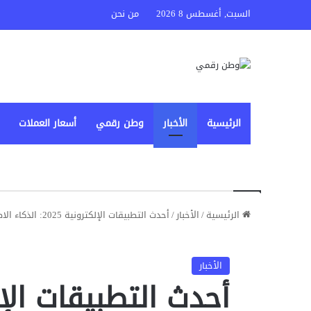
السبت, أغسطس 8 2026
من نحن
الرئيسية
الأخبار
وطن رقمي
أسعار العملات
الرئيسية
/
الأخبار
/
أحدث التطبيقات الإلكترونية 2025: الذكاء الاصطناعي، الإنتاجية، الترفيه والصحة
الأخبار