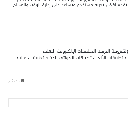
تي تقدم أفضل تجربة مستخدم وتساعد على إدارة الوقت والمهام
إلكترونية
الترفيه
التطبيقات الإلكترونية
التعليم
ه
تطبيقات الألعاب
تطبيقات الهواتف الذكية
تطبيقات مالية
2 دقائق