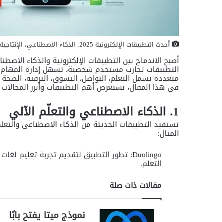
أحدث التطبيقات الإلكترونية 2025: الذكاء الاصطناعي، الإنتاجية، الترفيه والصحة
التطبيقات تجارب مستخدم شخصية، تسهل إدارة المهام، 
متعددة تشمل التعلم، التواصل، التسوق، الترفيه، الصحة وال
في هذا المقال، نستعرض أهم التطبيقات وأبرز المجالات ا
1. الذكاء الاصطناعي والتعلّم الآلي
تستفيد التطبيقات الحديثة من الذكاء الاصطناعي والتعل
المثال:
Duolingo: تطور التطبيق لتقديم تجربة تعليم ل
التعلم.
مقالات ذات صلة
نموذج ميتا يفتح بابًا