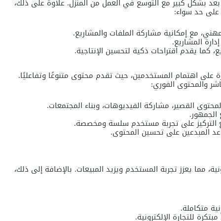
 بعد بشكل كبير مع التوسع في العمل من المنزل. علاوة على ذلك،
 على حد سواء:
 على اهتمام المستخدمين، حيث تقدم محتوى متنوعًا وتفاعليًا.
شر والمحتوى الفوري:
اعد المبدعين على تحسين المحتوى.
ية، مما يعزز تجربة المستخدم ويزيد المبيعات. بالإضافة إلى ذلك،