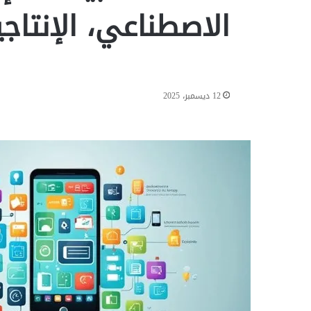
الاصطناعي، الإنتاجي
12 ديسمبر، 2025